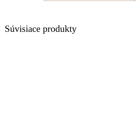
Súvisiace produkty