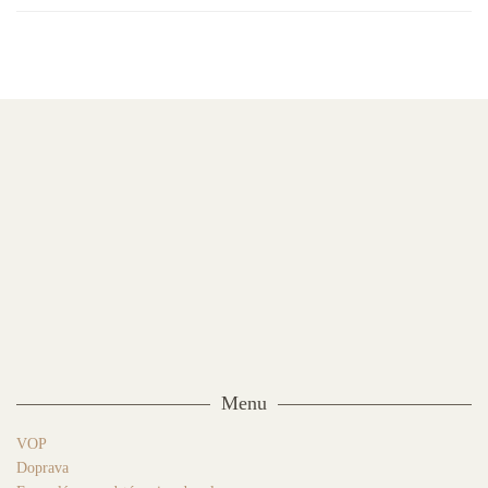
Menu
VOP
Doprava