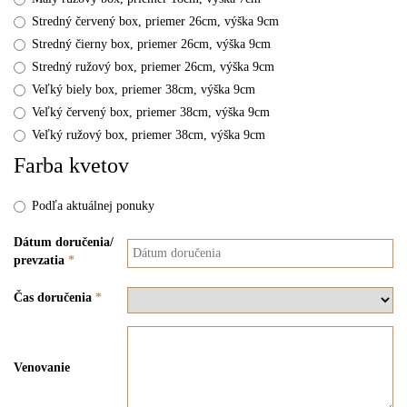
Stredný červený box, priemer 26cm, výška 9cm
Stredný čierny box, priemer 26cm, výška 9cm
Stredný ružový box, priemer 26cm, výška 9cm
Veľký biely box, priemer 38cm, výška 9cm
Veľký červený box, priemer 38cm, výška 9cm
Veľký ružový box, priemer 38cm, výška 9cm
Farba kvetov
Podľa aktuálnej ponuky
Dátum doručenia/
prevzatia
*
Čas doručenia
*
Venovanie