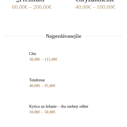
60,00
€
–
200,00
€
40,00
€
–
100,00
€
Najpredávanejšie
Chic
30,00
€
–
115,00
€
Tendresse
40,00
€
–
95,00
€
Kytica na želanie – iba osobný odber
10,00
€
–
50,00
€